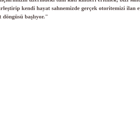
rleştirip kendi hayat sahnemizde gerçek otoritemizi ilan 
 döngüsü başlıyor."