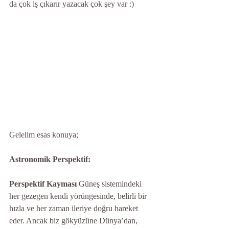
da çok iş çıkarır yazacak çok şey var :)
Gelelim esas konuya;
Astronomik Perspektif: 
Perspektif Kayması
 Güneş sistemindeki 
her gezegen kendi yörüngesinde, belirli bir 
hızla ve her zaman ileriye doğru hareket 
eder. Ancak biz gökyüzüne Dünya’dan, 