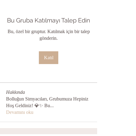
Bu Gruba Katılmayı Talep Edin
Bu, özel bir gruptur. Katılmak için bir talep
gönderin.
Katıl
Hakkında
Bolluğun Simyacıları, Grubumuza Hepiniz
Hoş Geldiniz! 💎✨ Bu
...
Devamını oku