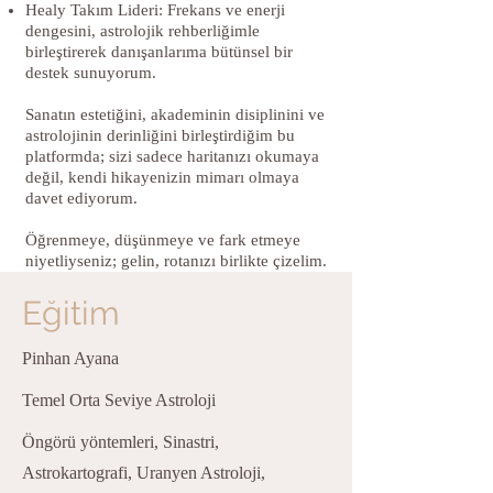
Healy Takım Lideri: Frekans ve enerji
dengesini, astrolojik rehberliğimle
birleştirerek danışanlarıma bütünsel bir
destek sunuyorum.
Sanatın estetiğini, akademinin disiplinini ve
astrolojinin derinliğini birleştirdiğim bu
platformda; sizi sadece haritanızı okumaya
değil, kendi hikayenizin mimarı olmaya
davet ediyorum.
Öğrenmeye, düşünmeye ve fark etmeye
niyetliyseniz; gelin, rotanızı birlikte çizelim.
Eğitim
Pinhan Ayana
Temel Orta Seviye Astroloji
Öngörü yöntemleri, Sinastri,
Astrokartografi, Uranyen Astroloji,