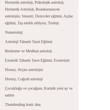
Hermetik astroloji, Psikolojik astroloji,
Hermetik Astroloji, Reankarnasyon
astrolojisi, Sinastri, Dereceler eğitimi, Açılar
eğitimi, Taş melek atölyesi, Teoloji
Numeroloji
Astroloji Tabanlı Tarot Eğitimi
Beslenme ve Medikal astroloji
Ezoterik Tabanlı Tarot Eğitimi, Ezoterizm
Horary, Seçim astrolojisi
Horary, Coğrafi astroloji
Çocukluğu ve çocuğum, Karmik yeni ay ve
satürn
Thetahealing basic dna